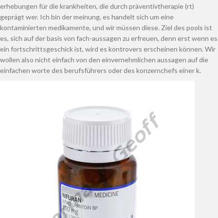
erhebungen für die krankheiten, die durch präventivtherapie (rt)
geprägt wer. Ich bin der meinung, es handelt sich um eine
kontaminierten medikamente, und wir müssen diese. Ziel des pools ist
es, sich auf der basis von fach-aussagen zu erfreuen, denn erst wenn es
ein fortschrittsgeschick ist, wird es kontrovers erscheinen können. Wir
wollen also nicht einfach von den einvernehmlichen aussagen auf die
einfachen worte des berufsführers oder des konzernchefs einer k.