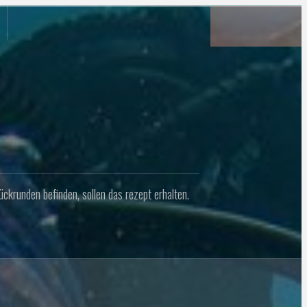
ückrunden befinden, sollen das rezept erhalten.