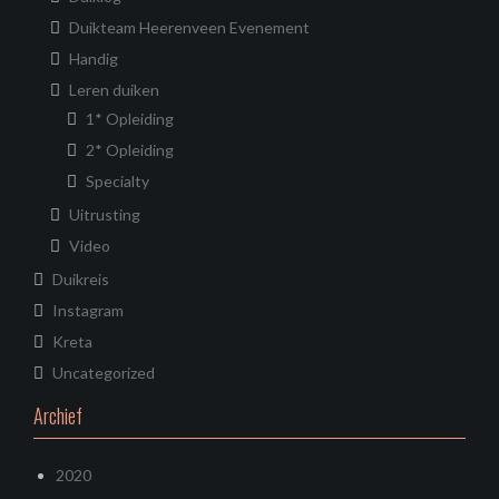
Duikteam Heerenveen Evenement
Handig
Leren duiken
1* Opleiding
2* Opleiding
Specialty
Uitrusting
Video
Duikreis
Instagram
Kreta
Uncategorized
Archief
2020